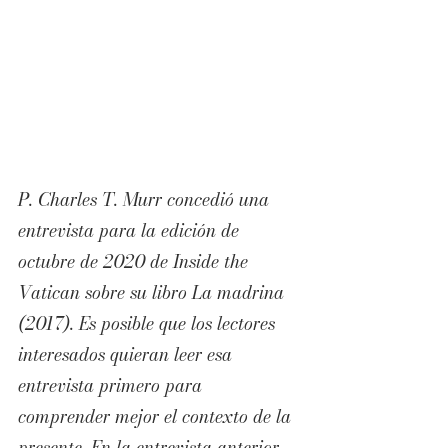
P. Charles T. Murr concedió una 
entrevista para la edición de 
octubre de 2020 de Inside the 
Vatican sobre su libro La madrina 
(2017). Es posible que los lectores 
interesados quieran leer esa 
entrevista primero para 
comprender mejor el contexto de la 
presente. En la entrevista anterior, 