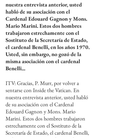
nuestra entrevista anterior, usted 
habló de su asociación con el 
Cardenal Edouard Gagnon y Mons. 
Mario Marini. Estos dos hombres 
trabajaron estrechamente con el 
Sostituto de la Secretaría de Estado, 
el cardenal Benelli, en los años 1970. 
Usted, sin embargo, no gozó de la 
misma asociación con el cardenal 
Benelli...
ITV: Gracias, P. Murr, por volver a 
sentarse con Inside the Vatican. En 
nuestra entrevista anterior, usted habló 
de su asociación con el Cardenal 
Edouard Gagnon y Mons. Mario 
Marini. Estos dos hombres trabajaron 
estrechamente con el Sostituto de la 
Secretaría de Estado, el cardenal Benelli, 