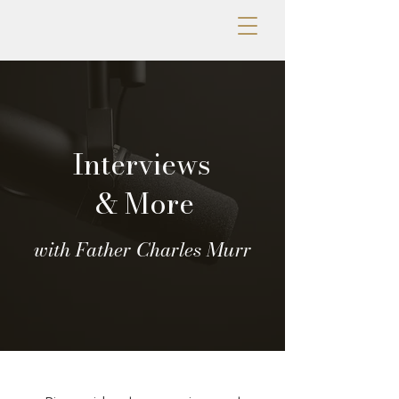
Interviews
& More
with Father Charles Murr