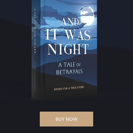
BUY NOW