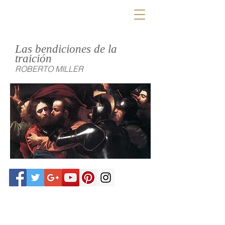
Las bendiciones de la
traición
ROBERTO MILLER